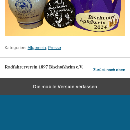
Kategorien:
Allgemein
,
Presse
Radfahrerverein 1897 Bischofsheim e.V.
Zurück nach oben
Die mobile Version verlassen