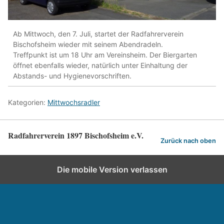
Ab Mittwoch, den 7. Juli, startet der Radfahrerverein
Bischofsheim wieder mit seinem Abendradeln.
Treffpunkt ist um 18 Uhr am Vereinsheim. Der Biergarten
öffnet ebenfalls wieder, natürlich unter Einhaltung der
Abstands- und Hygienevorschriften.
Kategorien:
Mittwochsradler
Radfahrerverein 1897 Bischofsheim e.V.
Zurück nach oben
Die mobile Version verlassen