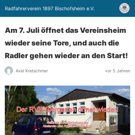
Radfahrerverein 1897 Bischofsheim e.V.
Am 7. Juli öffnet das Vereinsheim
wieder seine Tore, und auch die
Radler gehen wieder an den Start!
Axel Kretschmer
vor 5 Jahren