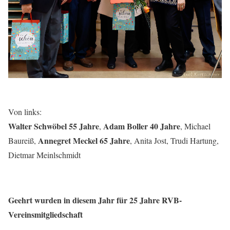
Von links:
Walter Schwöbel 55 Jahre
Adam Boller 40 Jahre
,
, Michael
Annegret Meckel 65 Jahre
Baureiß,
, Anita Jost, Trudi Hartung,
Dietmar Meinlschmidt
Geehrt wurden in diesem Jahr für 25 Jahre RVB-
Vereinsmitgliedschaft