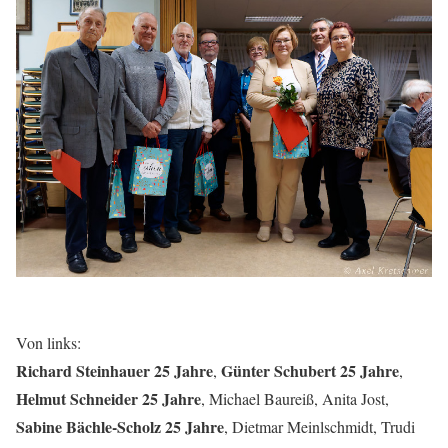
Von links:
Richard Steinhauer 25 Jahre
Günter Schubert 25 Jahre
,
,
Helmut Schneider 25 Jahre
, Michael Baureiß, Anita Jost,
Sabine Bächle-Scholz 25 Jahre
, Dietmar Meinlschmidt, Trudi