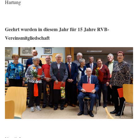
Hartung
Geehrt wurden in diesem Jahr für 15 Jahre RVB-
Vereinsmitgliedschaft