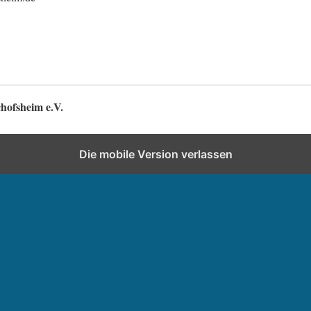
hofsheim e.V.
Die mobile Version verlassen