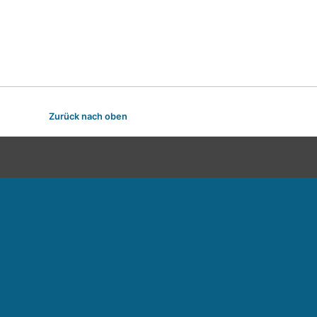
Zurück nach oben