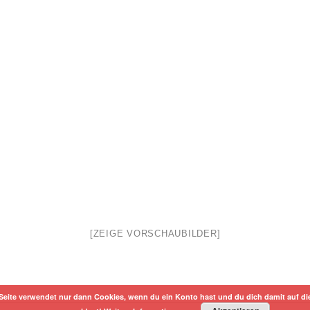
[ZEIGE VORSCHAUBILDER]
Seite verwendet nur dann Cookies, wenn du ein Konto hast und du dich damit auf di