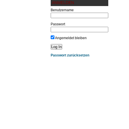
ANMELDEN
Benutzername
Passwort
Angemeldet bleiben
Passwort zurücksetzen