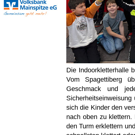
Die Indoorkletterhalle 
Vom Spagettiberg üb
Geschmack und jede
Sicherheitseinweisung
sich die Kinder den ve
nach oben zu klettern. 
den Turm erklettern un