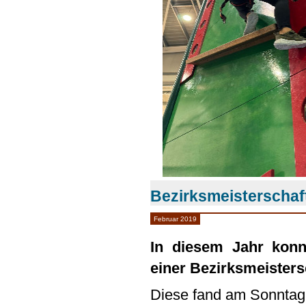
Bezirksmeisterschaf
Februar 2019
In diesem Jahr konn
einer Bezirksmeisters
Diese fand am Sonntag,