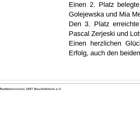
Einen 2. Platz belegt
Golejewska und Mia Me
Den 3. Platz erreicht
Pascal Zerjeski und Lot
Einen herzlichen Glü
Erfolg, auch den beide
Radfahrerverein 1897 Bischofsheim e.V.