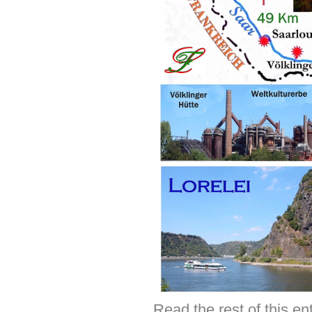
Read the rest of this e