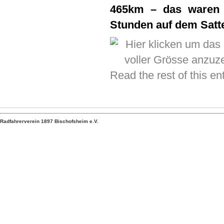
465km – das waren 
Stunden auf dem Satt
Read the rest of this e
Radfahrerverein 1897 Bischofsheim e.V.