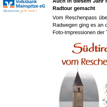
Auch in diesem Jahr h
Radtour gemacht
Vom Reschenpass über
Radwegen ging es an de
Foto-Impressionen der 