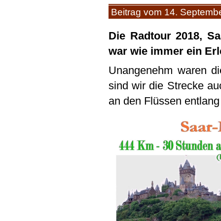
Beitrag vom 14. Septemb
Die Radtour 2018, Sa
war wie immer ein Erl
Unangenehm waren dies
sind wir die Strecke a
an den Flüssen entlang 