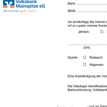
Und der Mitg