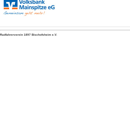
Radfahrerverein 1897 Bischofsheim e.V.