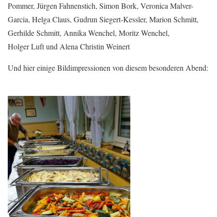
Pommer, Jürgen Fahnenstich, Simon Bork, Veronica Malver-
Garcia, Helga Claus, Gudrun Siegert-Kessler, Marion Schmitt,
Gerhilde Schmitt, Annika Wenchel, Moritz Wenchel,
Holger Luft und Alena Christin Weinert
Und hier einige Bildimpressionen von diesem besonderen Abend: