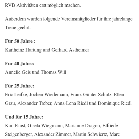
RVB Aktivitäten erst möglich machen.
Außerdem wurden folgende Vereinsmitglieder für ihre jahrelange
Treue geehrt:
Für 50 Jahre :
Karlheinz Hartung und Gerhard Astheimer
Für 40 Jahre:
Annelie Geis und Thomas Will
Für 25 Jahre:
Eric Leifke, Jochen Wiedemann, Franz-Günter Schulz, Ellen
Grau, Alexander Treber, Anna-Lena Riedl und Dominique Riedl
Und für 15 Jahre:
Karl Faust, Gisela Wiegmann, Marianne Dragon, Elfriede
Steigenberger, Alexander Zimmer, Martin Schwiertz, Marc