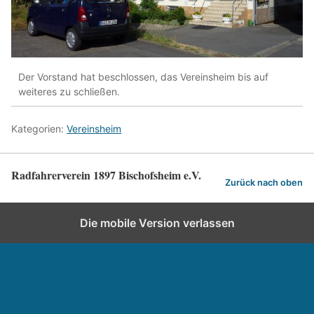
Der Vorstand hat beschlossen, das Vereinsheim bis auf
weiteres zu schließen.
Kategorien:
Vereinsheim
Radfahrerverein 1897 Bischofsheim e.V.
Zurück nach oben
Die mobile Version verlassen