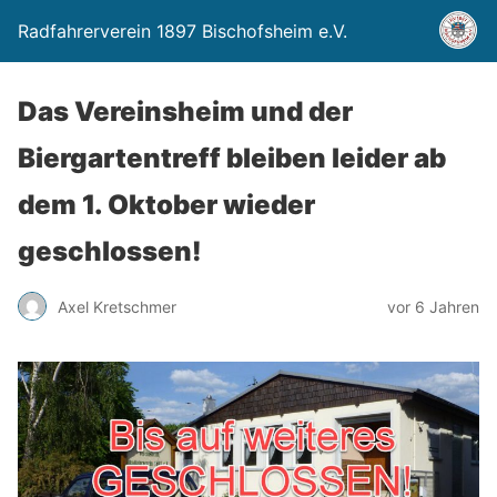
Radfahrerverein 1897 Bischofsheim e.V.
Das Vereinsheim und der
Biergartentreff bleiben leider ab
dem 1. Oktober wieder
geschlossen!
Axel Kretschmer
vor 6 Jahren