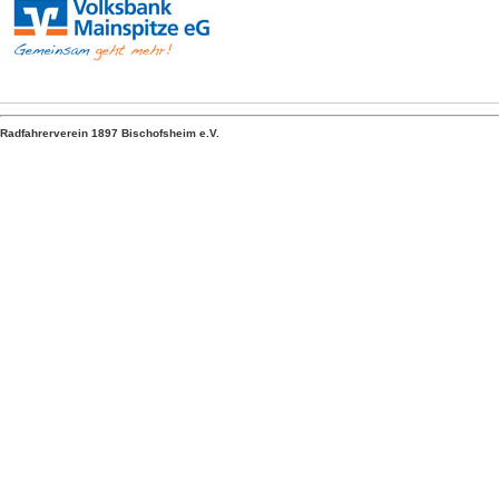
Radfahrerverein 1897 Bischofsheim e.V.