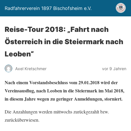
Radfahrerverein 1897 Bischofsheim e.V.
Reise-Tour 2018: „Fahrt nach
Österreich in die Steiermark nach
Leoben“
Axel Kretschmer
vor 9 Jahren
Nach einem Vorstandsbeschluss vom 29.01.2018 wird der
Vereinsausflug, nach Leoben in die Steiermark im Mai 2018,
in diesem Jahre wegen zu geringer Anmeldungen, storniert.
Die Anzahlungen werden mittwochs zurückgezahlt bzw.
zurücküberwiesen.