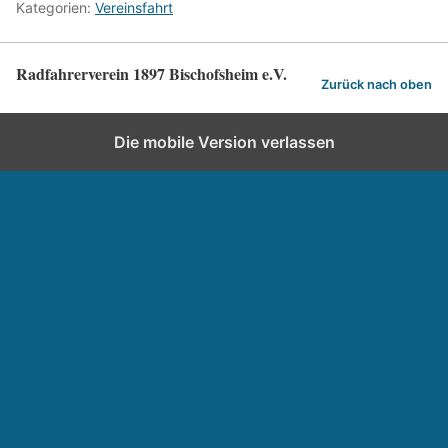
Kategorien:
Vereinsfahrt
Radfahrerverein 1897 Bischofsheim e.V.
Zurück nach oben
Die mobile Version verlassen