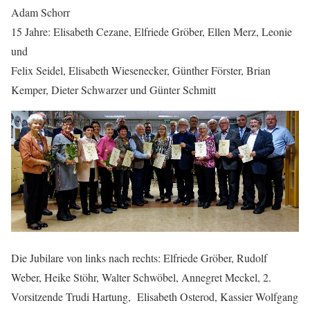
Adam Schorr
15 Jahre: Elisabeth Cezane, Elfriede Gröber, Ellen Merz, Leonie
und
Felix Seidel, Elisabeth Wiesenecker, Günther Förster, Brian
Kemper, Dieter Schwarzer und Günter Schmitt
Die Jubilare von links nach rechts: Elfriede Gröber, Rudolf
Weber, Heike Stöhr, Walter Schwöbel, Annegret Meckel, 2.
Vorsitzende Trudi Hartung, Elisabeth Osterod, Kassier Wolfgang