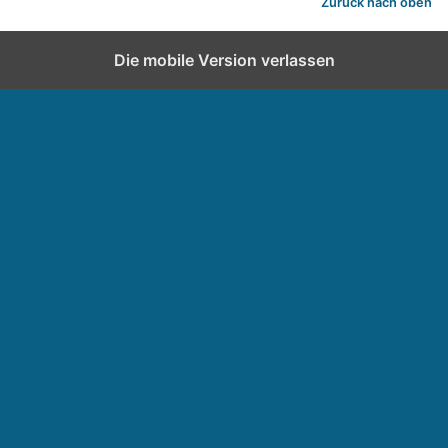
Zurück nach oben
Die mobile Version verlassen