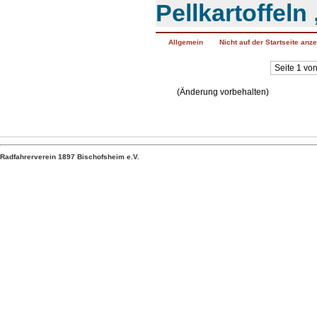
Pellkartoffeln 
Allgemein
Nicht auf der Startseite anz
Seite 1 vo
(Änderung vorbehalten)
Radfahrerverein 1897 Bischofsheim e.V.