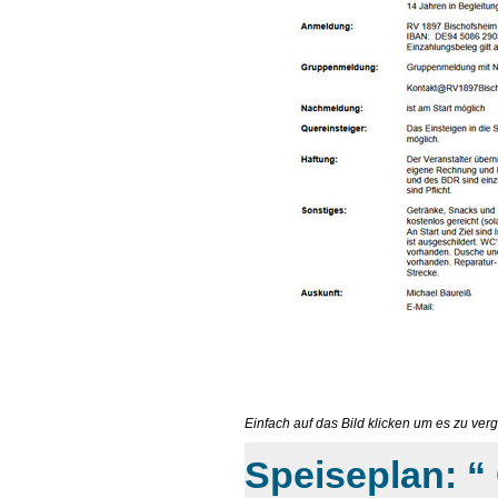
Einfach auf das Bild klicken um es zu ver
Speiseplan: “