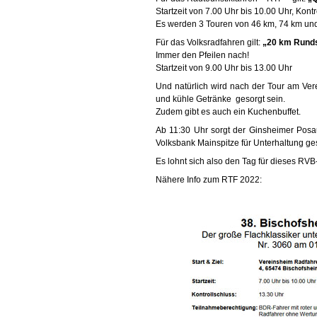
Startzeit von 7.00 Uhr bis 10.00 Uhr, Kontr
Es werden 3 Touren von 46 km, 74 km un
Für das Volksradfahren gilt:
„20 km Rund
Immer den Pfeilen nach!
Startzeit von 9.00 Uhr bis 13.00 Uhr
Und natürlich wird nach der Tour am Ver
und kühle Getränke gesorgt sein.
Zudem gibt es auch ein Kuchenbuffet.
Ab 11:30 Uhr sorgt der Ginsheimer Posau
Volksbank Mainspitze für Unterhaltung ges
Es lohnt sich also den Tag für dieses RVB-
Nähere Info zum RTF 2022: