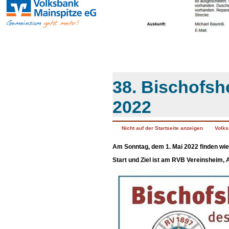
38. Bischofsh
2022
Nicht auf der Startseite anzeigen
Volks
Am Sonntag, dem 1. Mai 2022 finden wiede
Start und Ziel ist am RVB Vereinsheim,