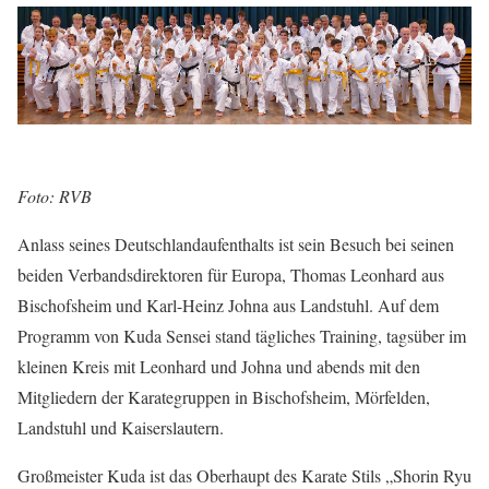
Foto: RVB
Anlass seines Deutschlandaufenthalts ist sein Besuch bei seinen
beiden Verbandsdirektoren für Europa, Thomas Leonhard aus
Bischofsheim und Karl-Heinz Johna aus Landstuhl. Auf dem
Programm von Kuda Sensei stand tägliches Training, tagsüber im
kleinen Kreis mit Leonhard und Johna und abends mit den
Mitgliedern der Karategruppen in Bischofsheim, Mörfelden,
Landstuhl und Kaiserslautern.
Großmeister Kuda ist das Oberhaupt des Karate Stils „Shorin Ryu