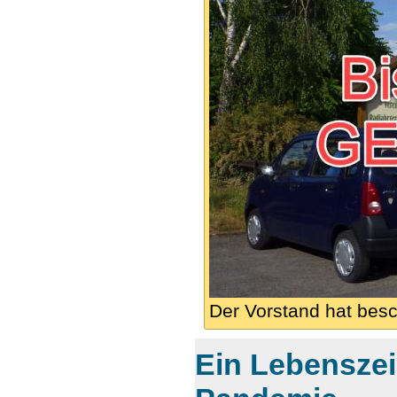
Der Vorstand hat besc
Ein Lebensze